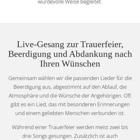
würdevolle Weise begleitet.
Live-Gesang zur Trauerfeier,
Beerdigung und Abdankung nach
Ihren Wünschen
Gemeinsam wählen wir die passenden Lieder für die
Beerdigung aus, abgestimmt auf den Ablauf, die
Atmosphäre und die Wünsche der Angehörigen. Oft
gibt es ein Lied, das mit besonderen Erinnerungen
und einem geliebten Menschen verbunden ist.
Während einer Trauerfeier werden meist zwei bis
drei Songs gesungen. Zusätzlich ist auch