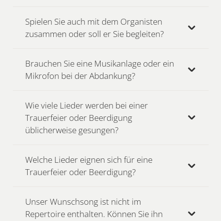
Spielen Sie auch mit dem Organisten
zusammen oder soll er Sie begleiten?
Brauchen Sie eine Musikanlage oder ein
Mikrofon bei der Abdankung?
Wie viele Lieder werden bei einer
Trauerfeier oder Beerdigung
üblicherweise gesungen?
Welche Lieder eignen sich für eine
Trauerfeier oder Beerdigung?
Unser Wunschsong ist nicht im
Repertoire enthalten. Können Sie ihn