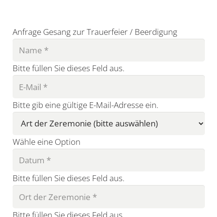
Anfrage Gesang zur Trauerfeier / Beerdigung
Bitte füllen Sie dieses Feld aus.
Bitte gib eine gültige E-Mail-Adresse ein.
Wähle eine Option
Bitte füllen Sie dieses Feld aus.
Bitte füllen Sie dieses Feld aus.