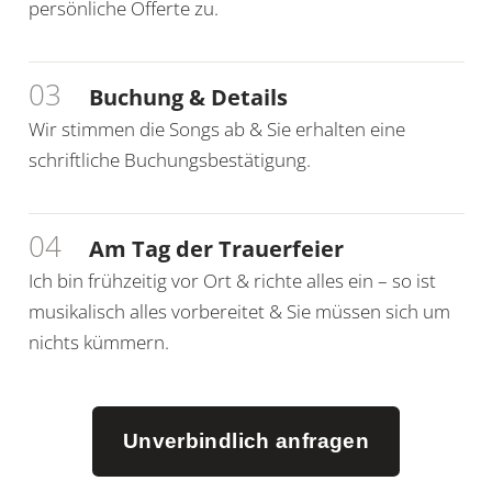
persönliche Offerte zu.
03
Buchung & Details
Wir stimmen die Songs ab & Sie erhalten eine
schriftliche Buchungsbestätigung.
04
Am Tag der Trauerfeier
Ich bin frühzeitig vor Ort & richte alles ein – so ist
musikalisch alles vorbereitet & Sie müssen sich um
nichts kümmern.
Unverbindlich anfragen