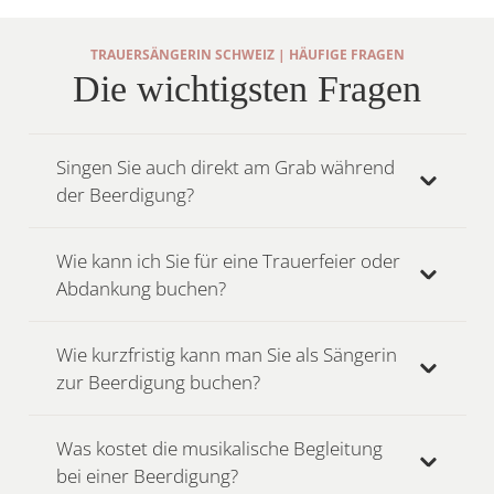
TRAUERSÄNGERIN SCHWEIZ | HÄUFIGE FRAGEN
Die wichtigsten Fragen
Singen Sie auch direkt am Grab während
der Beerdigung?
Wie kann ich Sie für eine Trauerfeier oder
Abdankung buchen?
Wie kurzfristig kann man Sie als Sängerin
zur Beerdigung buchen?
Was kostet die musikalische Begleitung
bei einer Beerdigung?