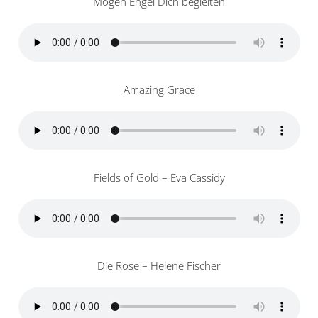
Mögen Engel Dich begleiten
Amazing Grace
Fields of Gold – Eva Cassidy
Die Rose – Helene Fischer