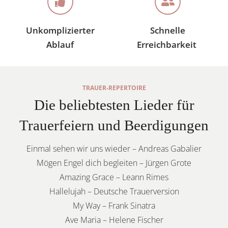
Unkomplizierter
Schnelle
Ablauf
Erreichbarkeit
TRAUER-REPERTOIRE
Die beliebtesten Lieder für
Trauerfeiern und Beerdigungen
Einmal sehen wir uns wieder – Andreas Gabalier
Mögen Engel dich begleiten – Jürgen Grote
Amazing Grace – Leann Rimes
Hallelujah – Deutsche Trauerversion
My Way – Frank Sinatra
Ave Maria – Helene Fischer