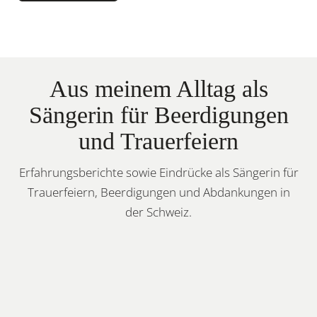
Aus meinem Alltag als
Sängerin für Beerdigungen
und Trauerfeiern
Erfahrungsberichte sowie Eindrücke als Sängerin für
Trauerfeiern, Beerdigungen und Abdankungen in
der Schweiz.