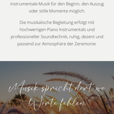
instrumentale Musik für den Beginn, den Auszug
oder stille Momente möglich.
Die musikalische Begleitung erfolgt mit
hochwertigen Piano Instrumentals und
professioneller Soundtechnik, ruhig, dezent und
passend zur Atmosphäre der Zeremonie.
Musik spricht dort, wo
Worte fehlen