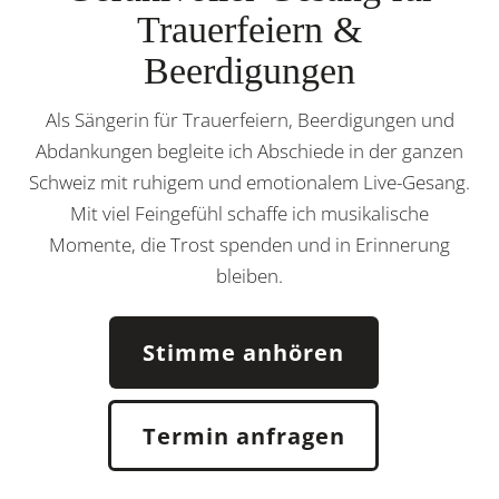
Trauerfeiern &
Beerdigungen
Als Sängerin für Trauerfeiern, Beerdigungen und
Abdankungen begleite ich Abschiede in der ganzen
Schweiz mit ruhigem und emotionalem Live-Gesang.
Mit viel Feingefühl schaffe ich musikalische
Momente, die Trost spenden und in Erinnerung
bleiben.
Stimme anhören
Termin anfragen