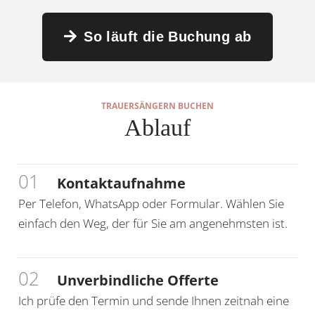
So läuft die Buchung ab
TRAUERSÄNGERN BUCHEN
Ablauf
01
Kontaktaufnahme
Per Telefon, WhatsApp oder Formular. Wählen Sie
einfach den Weg, der für Sie am angenehmsten ist.
02
Unverbindliche Offerte
Ich prüfe den Termin und sende Ihnen zeitnah eine