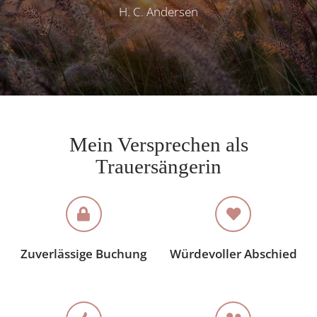
H. C. Andersen
Mein Versprechen als
Trauersängerin
Zuverlässige Buchung
Würdevoller Abschied