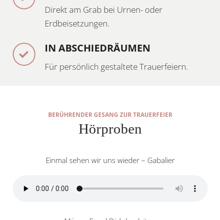
Direkt am Grab bei Urnen- oder
Erdbeisetzungen.
IN ABSCHIEDRÄUMEN
Für persönlich gestaltete Trauerfeiern.
BERÜHRENDER GESANG ZUR TRAUERFEIER
Hörproben
Einmal sehen wir uns wieder – Gabalier