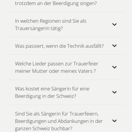
trotzdem an der Beerdigung singen?
In welchen Regionen sind Sie als
Trauersängerin tätig?
Was passiert, wenn die Technik ausfällt?
Welche Lieder passen zur Trauerfeier
meiner Mutter oder meines Vaters ?
Was kostet eine Sängerin für eine
Beerdigung in der Schweiz?
Sind Sie als Sängerin für Trauerfeiern,
Beerdigungen und Abdankungen in der
ganzen Schweiz buchbar?