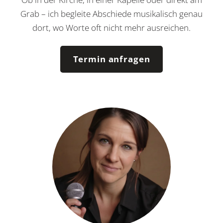
Grab – ich begleite Abschiede musikalisch genau
dort, wo Worte oft nicht mehr ausreichen.
Termin anfragen