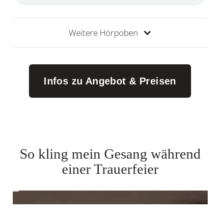
Weitere Hörpoben
Infos zu Angebot & Preisen
So kling mein Gesang während
einer Trauerfeier