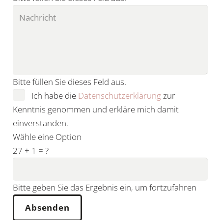
Bitte füllen Sie dieses Feld aus.
Ich habe die
Datenschutzerklärung
zur
Kenntnis genommen und erkläre mich damit
einverstanden.
Wähle eine Option
27 + 1 = ?
Bitte geben Sie das Ergebnis ein, um fortzufahren
Absenden