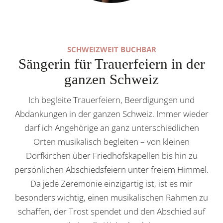
SCHWEIZWEIT BUCHBAR
Sängerin für Trauerfeiern in der
ganzen Schweiz
Ich begleite Trauerfeiern, Beerdigungen und
Abdankungen in der ganzen Schweiz. Immer wieder
darf ich Angehörige an ganz unterschiedlichen
Orten musikalisch begleiten – von kleinen
Dorfkirchen über Friedhofskapellen bis hin zu
persönlichen Abschiedsfeiern unter freiem Himmel.
Da jede Zeremonie einzigartig ist, ist es mir
besonders wichtig, einen musikalischen Rahmen zu
schaffen, der Trost spendet und den Abschied auf