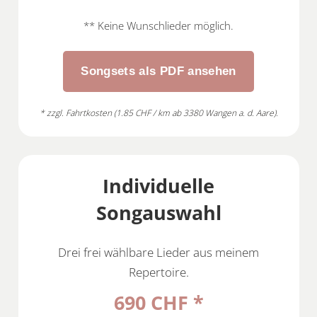
** Keine Wunschlieder möglich.
Songsets als PDF ansehen
* zzgl. Fahrtkosten (1.85 CHF / km ab 3380 Wangen a. d. Aare).
Individuelle
Songauswahl
Drei frei wählbare Lieder aus meinem
Repertoire.
690 CHF *