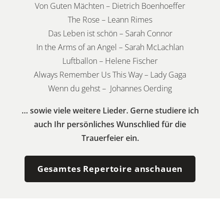
Von Guten Mächten – Dietrich Boenhoeffer
The Rose – Leann Rimes
Das Leben ist schön – Sarah Connor
In the Arms of an Angel – Sarah McLachlan
Luftballon – Helene Fischer
Always Remember Us This Way
– Lady Gaga
Wenn du gehst – Johannes Oerding
… sowie viele weitere Lieder. Gerne studiere ich
auch Ihr persönliches Wunschlied für die
Trauerfeier ein.
Gesamtes Repertoire anschauen