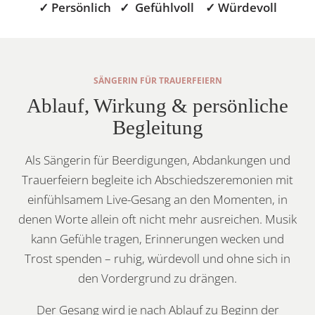
✓ Persönlich ✓ Gefühlvoll ✓ Würdevoll
SÄNGERIN FÜR TRAUERFEIERN
Ablauf, Wirkung & persönliche
Begleitung
Als Sängerin für Beerdigungen, Abdankungen und
Trauerfeiern begleite ich Abschiedszeremonien mit
einfühlsamem Live-Gesang an den Momenten, in
denen Worte allein oft nicht mehr ausreichen. Musik
kann Gefühle tragen, Erinnerungen wecken und
Trost spenden – ruhig, würdevoll und ohne sich in
den Vordergrund zu drängen.
Der Gesang wird je nach Ablauf zu Beginn der