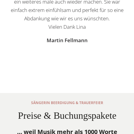
ein weiteres male auch wieder machen. Sie war
einfach extrem einfühlsam und perfekt für so eine
Abdankung wie wir es uns wünschten.
Vielen Dank Lina
Martin Fellmann
SÄNGERIN BEERDIGUNG & TRAUERFEIER
Preise & Buchungspakete
… weil Musik mehr als 1000 Worte