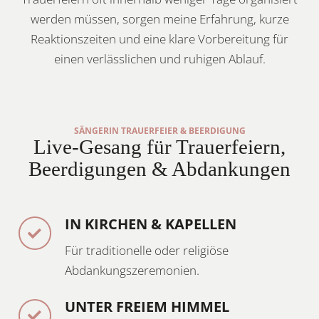
werden müssen, sorgen meine Erfahrung, kurze
Reaktionszeiten und eine klare Vorbereitung für
einen verlässlichen und ruhigen Ablauf.
SÄNGERIN TRAUERFEIER & BEERDIGUNG
Live-Gesang für Trauerfeiern,
Beerdigungen & Abdankungen
IN KIRCHEN & KAPELLEN
Für traditionelle oder religiöse
Abdankungszeremonien.
UNTER FREIEM HIMMEL