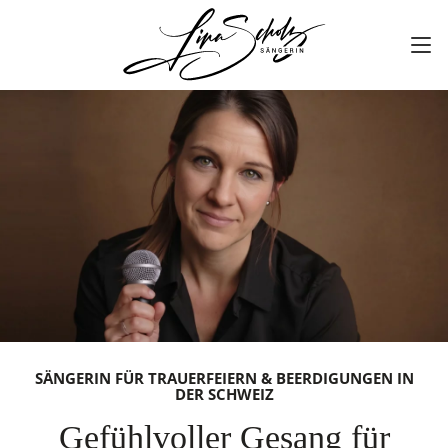
SÄNGERIN FÜR TRAUERFEIERN & BEERDIGUNGEN IN
DER SCHWEIZ
Gefühlvoller Gesang für