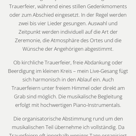
Trauerfeier, während eines stillen Gedenkmoments
oder zum Abschied eingesetzt. In der Regel werden
zwei bis vier Lieder gesungen. Auswahl und
Zeitpunkt werden individuell auf die Art der
Zeremonie, die Atmosphäre des Ortes und die
Wünsche der Angehörigen abgestimmt.
Ob kirchliche Trauerfeier, freie Abdankung oder
Beerdigung im kleinen Kreis – mein Live-Gesang fügt
sich harmonisch in den Ablauf ein. Auch
Trauerfeiern unter freiem Himmel oder direkt am
Grab sind möglich. Die musikalische Begleitung
erfolgt mit hochwertigen Piano-Instrumentals.
Die organisatorische Abstimmung rund um den
musikalischen Teil übernehme ich vollständig. Da
Trauerfeiern oft innerhalb weniger Tage organisiert