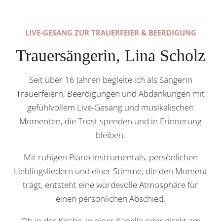
LIVE-GESANG ZUR TRAUERFEIER & BEERDIGUNG
Trauersängerin, Lina Scholz
Seit über 16 Jahren begleite ich als Sängerin
Trauerfeiern, Beerdigungen und Abdankungen mit
gefühlvollem Live-Gesang und musikalischen
Momenten, die Trost spenden und in Erinnerung
bleiben.
Mit ruhigen Piano-Instrumentals, persönlichen
Lieblingsliedern und einer Stimme, die den Moment
trägt, entsteht eine würdevolle Atmosphäre für
einen persönlichen Abschied.
Ob in der Kirche, in einer Kapelle oder direkt am