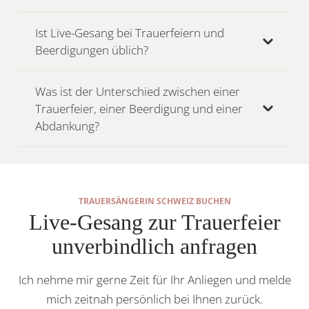
Ist Live-Gesang bei Trauerfeiern und
Beerdigungen üblich?
Was ist der Unterschied zwischen einer
Trauerfeier, einer Beerdigung und einer
Abdankung?
TRAUERSÄNGERIN SCHWEIZ BUCHEN
Live-Gesang zur Trauerfeier
unverbindlich anfragen
Ich nehme mir gerne Zeit für Ihr Anliegen und melde
mich zeitnah persönlich bei Ihnen zurück.