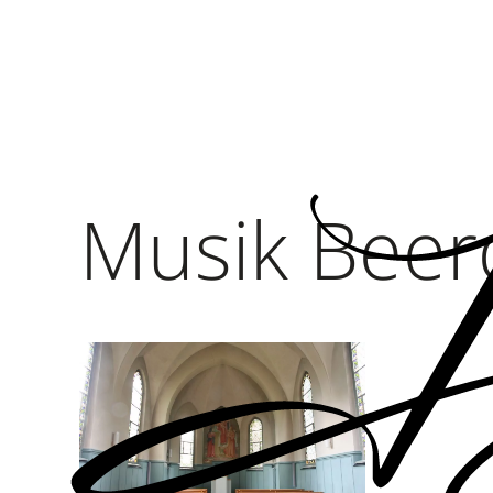
Musik Beer