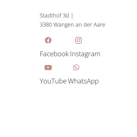
Stadthof 3d |
3380 Wangen an der Aare
Facebook
Instagram
YouTube
WhatsApp