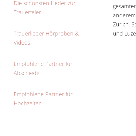
Die schönsten Lieder zur
gesamten
Trauerfeier
anderem 
Zürich, S
Trauerlieder Hörproben &
und Luze
Videos
Empfohlene Partner für
Abschiede
Empfohlene Partner für
Hochzeiten