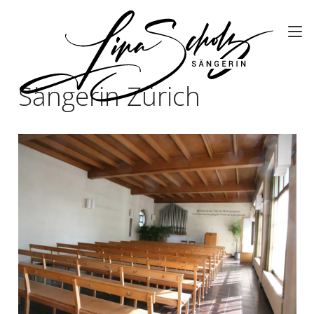
Sängerin Zürich