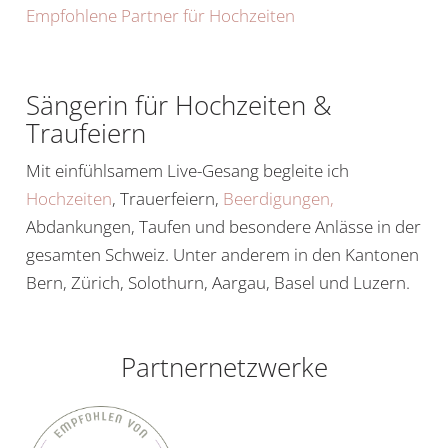
Empfohlene Partner für Hochzeiten
Sängerin für Hochzeiten &
Traufeiern
Mit einfühlsamem Live-Gesang begleite ich
Hochzeiten
, Trauerfeiern,
Beerdigungen,
Abdankungen, Taufen und besondere Anlässe in der
gesamten Schweiz. Unter anderem in den Kantonen
Bern, Zürich, Solothurn, Aargau, Basel und Luzern.
Partnernetzwerke