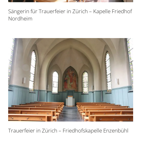
Sängerin für Trauerfeier in Zürich – Kapelle Friedhof
Nordheim
Trauerfeier in Zürich – Friedhofskapelle Enzenbühl