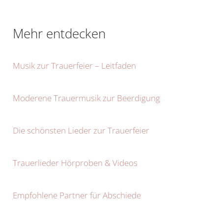
Mehr entdecken
Musik zur Trauerfeier – Leitfaden
Moderene Trauermusik zur Beerdigung
Die schönsten Lieder zur Trauerfeier
Trauerlieder Hörproben & Videos
Empfohlene Partner für Abschiede